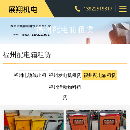
13922519317
福州配电箱租赁
福州配电箱租赁
福州电缆线出租
福州发电机租赁
福州配电箱租赁
福州活动物料租
赁