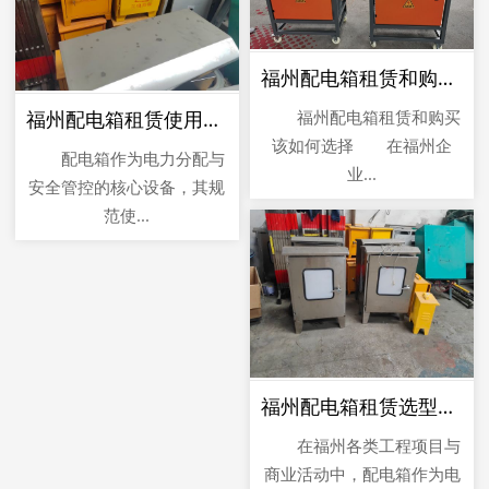
福州配电箱租赁和购买该如何选择
福州配电箱租赁和购买
福州配电箱租赁使用指南
该如何选择 在福州企
配电箱作为电力分配与
业...
安全管控的核心设备，其规
范使...
福州配电箱租赁选型指南
在福州各类工程项目与
商业活动中，配电箱作为电