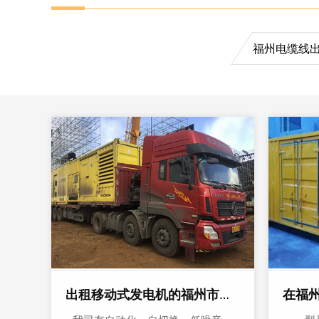
福州电缆线
出租移动式发电机的福州市公司