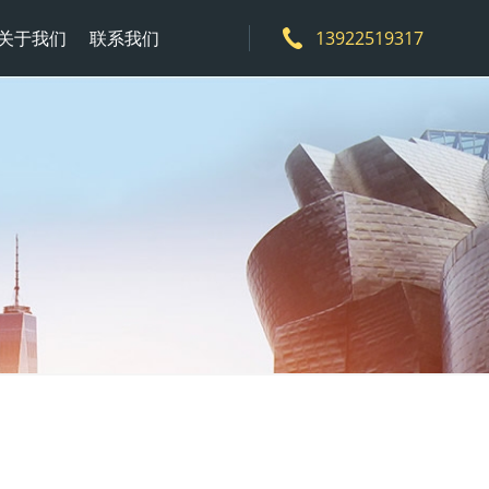
关于我们
联系我们
13922519317