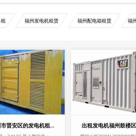
出租
福州发电机租赁
福州配电箱租赁
福
在福州市晋安区的发电机租赁公司
出租发电机福州鼓楼