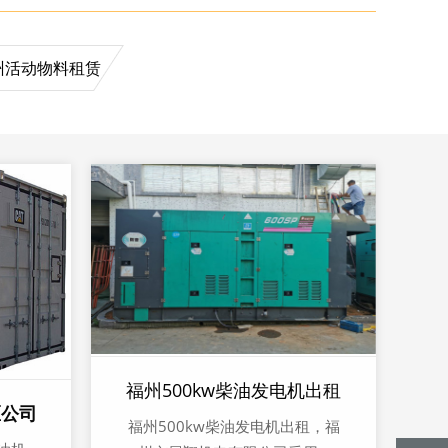
州活动物料租赁
福州500kw柴油发电机出租
区公司
福州500kw柴油发电机出租，福