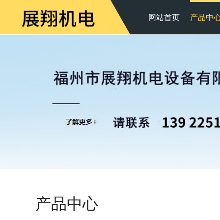
网站首页
产品中
产品中心