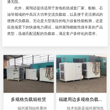
通无阻。​
此外，展翔还提供适用于发电机组成套厂家、船舶、石
油等领域的中高压大功率交流负载箱，以及便于灵活测试的
便携式负载箱。无论是大型项目的电力设备性能检测，还是
应急场景下的快速电力调试，福州展翔都能凭借丰富的产品
类型，迅速匹配适配的负载箱，满足客户多样化的需求。
多规格负载箱租赁
福建周边多规格负载柜租赁
福州展翔始终秉持
技术创新是福州展翔负