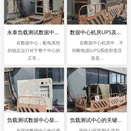
永泰负载测试数据中心配电系统主要内容
数据中心机房UPS及变压器系统假负载测试
在数据中心，配电系统
在数据中心机房中，不
的稳定运行对于整个中心的
间断电源(UPS)系统和变压
正常...
器是...
负载测试数据中心柴油发电机系统测试
负载测试中心的关键环节
在现代数据中心的运营
据中心环境测试:温控、