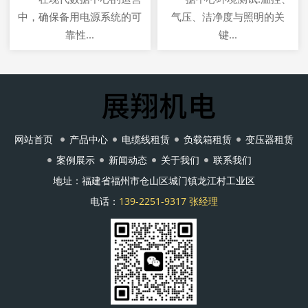
中，确保备用电源系统的可
气压、洁净度与照明的关
靠性...
键...
网站首页
产品中心
电缆线租赁
负载箱租赁
变压器租赁
案例展示
新闻动态
关于我们
联系我们
地址：福建省福州市仓山区城门镇龙江村工业区
电话：
139-2251-9317 张经理